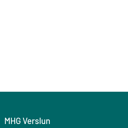
MHG Verslun