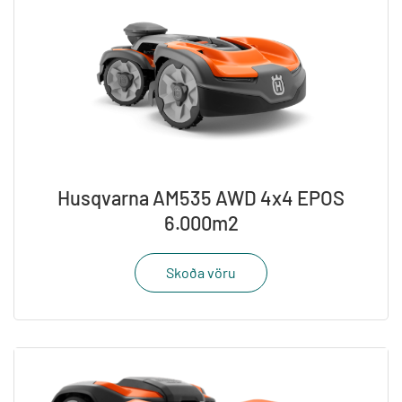
Husqvarna AM535 AWD 4x4 EPOS
6.000m2
Skoða vöru