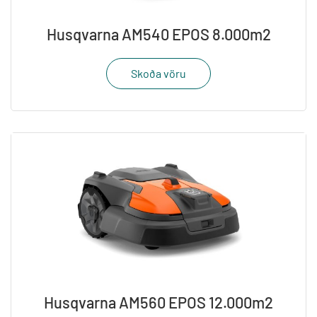
Husqvarna AM540 EPOS 8.000m2
Skoða vöru
Husqvarna AM560 EPOS 12.000m2